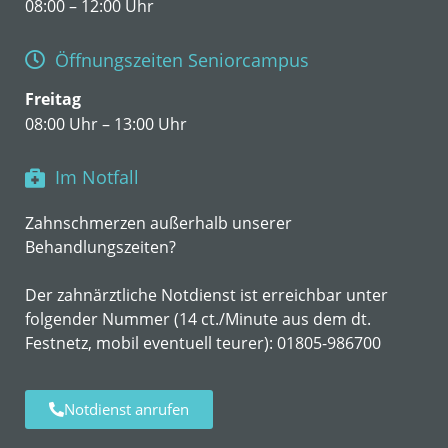
08:00 – 12:00 Uhr
Öffnungszeiten Seniorcampus
Freitag
08:00 Uhr – 13:00 Uhr
Im Notfall
Zahnschmerzen außerhalb unserer
Behandlungszeiten?
Der zahnärztliche Notdienst ist erreichbar unter
folgender Nummer (14 ct./Minute aus dem dt.
Festnetz, mobil eventuell teurer):
01805-986700
Notdienst anrufen