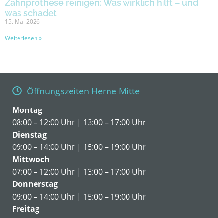
Zahnprothese reinigen: Was wirklich hilft – und
was schadet
15. Mai 2026
Weiterlesen »
Öffnungszeiten Herne Mitte
Montag
08:00 – 12:00 Uhr | 13:00 – 17:00 Uhr
Dienstag
09:00 – 14:00 Uhr | 15:00 – 19:00 Uhr
Mittwoch
07:00 – 12:00 Uhr | 13:00 – 17:00 Uhr
Donnerstag
09:00 – 14:00 Uhr | 15:00 – 19:00 Uhr
Freitag