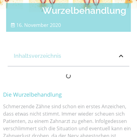
Wurzelbehandlung
16. November 2020
Inhaltsverzeichnis
Die Wurzelbehandlung
Schmerzende Zähne sind schon ein erstes Anzeichen,
dass etwas nicht stimmt. Immer wieder scheuen sich
Patienten, zu einem Zahnarzt zu gehen. Infolgedessen
verschlimmert sich die Situation und eventuell kann ein
Zahnverlust drohen, da der Nerv abgestorben ist.