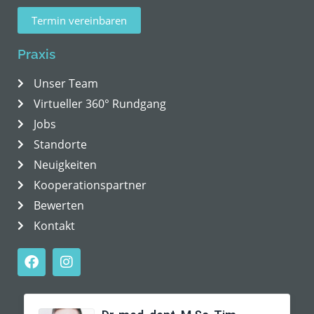
Termin vereinbaren
Praxis
Unser Team
Virtueller 360° Rundgang
Jobs
Standorte
Neuigkeiten
Kooperationspartner
Bewerten
Kontakt