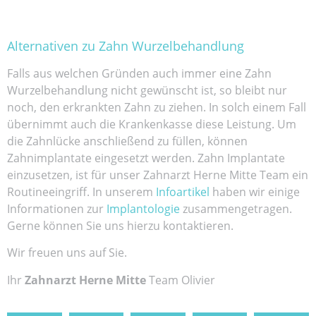
Alternativen zu Zahn Wurzelbehandlung
Falls aus welchen Gründen auch immer eine Zahn
Wurzelbehandlung nicht gewünscht ist, so bleibt nur
noch, den erkrankten Zahn zu ziehen. In solch einem Fall
übernimmt auch die Krankenkasse diese Leistung. Um
die Zahnlücke anschließend zu füllen, können
Zahnimplantate eingesetzt werden. Zahn Implantate
einzusetzen, ist für unser Zahnarzt Herne Mitte Team ein
Routineeingriff. In unserem
Infoartikel
haben wir einige
Informationen zur
Implantologie
zusammengetragen.
Gerne können Sie uns hierzu kontaktieren.
Wir freuen uns auf Sie.
Ihr
Zahnarzt Herne Mitte
Team Olivier