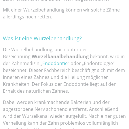
Mit einer Wurzelbehandlung können wir solche Zähne
allerdings noch retten.
Was ist eine Wurzelbehandlung?
Die Wurzelbehandlung, auch unter der
Bezeichnung
Wurzelkanalbehandlung
bekannt, wird in
der Zahnmedizin „
Endodontie
“ oder „Endontologie“
bezeichnet. Dieser Fachbereich beschäftigt sich mit dem
Inneren eines Zahnes und die Heilung möglicher
Krankheiten. Der Fokus der Endodontie liegt auf den
Erhalt des natürlichen Zahnes.
Dabei werden krankmachende Bakterien und der
abgestorbene Nerv schonend entfernt. Anschließend
wird der Wurzelkanal wieder aufgefüllt. Nach einer guten
Verheilung kann der Zahn problemlos vollumfänglich