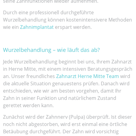
seine Zahnfunktionen wieder aufnehmen.
Durch eine professionell durchgeführte
Wurzelbehandlung können kostenintensivere Methoden
wie ein
Zahnimplantat
erspart werden.
Wurzelbehandlung – wie läuft das ab?
Jede Wurzelbehandlung beginnt bei uns, Ihrem Zahnarzt
in Herne Mitte, mit einem intensiven Beratungsgespräch
an. Unser freundliches
Zahnarzt Herne Mitte Team
wird
die aktuelle Situation genauestens prüfen. Danach wird
entschieden, wie wir am besten vorgehen, damit Ihr
Zahn in seiner Funktion und natürlichem Zustand
gerettet werden kann.
Zunächst wird der Zahnnerv (Pulpa) überprüft. Ist dieser
noch nicht abgestorben, wird erst einmal eine örtliche
Betäubung durchgeführt. Der Zahn wird vorsichtig