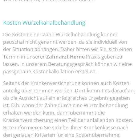
Kosten Wurzelkanalbehandlung
Die Kosten einer Zahn Wurzelbehandlung können
pauschal nicht genannt werden, da sie individuell von
der Situation abhängen. Daher bitten wir Sie, sich einen
Termin in unserer
Zahnarzt Herne
Praxis geben zu
lassen. In unserem Beratungsgespräch können wir eine
passgenaue Kostenkalkulation erstellen.
Seitens der Krankenversicherung können auch Kosten
anteilig übernommen werden. Dort kommt es darauf an,
ob die Aussicht auf ein erfolgreiches Ergebnis gegeben
ist. D.h. wenn der Zahn durch eine Wurzelbehandlung
erhalten werden kann, dann übernimmt die
Krankenversicherung einen Teil der anfallenden Kosten.
Bitte informieren Sie sich bei Ihrer Krankenkasse nach
den genauen Kriterien für eine Kostenübernahme.