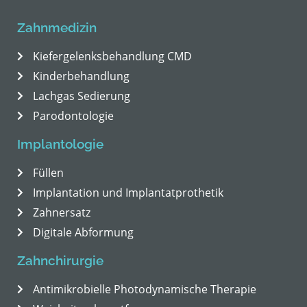
Zahnmedizin
Kiefergelenksbehandlung CMD
Kinderbehandlung
Lachgas Sedierung
Parodontologie
Implantologie
Füllen
Implantation und Implantatprothetik
Zahnersatz
Digitale Abformung
Zahnchirurgie
Antimikrobielle Photodynamische Therapie