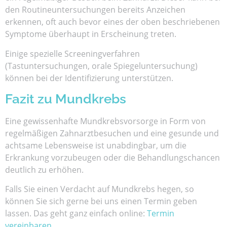
den Routineuntersuchungen bereits Anzeichen
erkennen, oft auch bevor eines der oben beschriebenen
Symptome überhaupt in Erscheinung treten.
Einige spezielle Screeningverfahren
(Tastuntersuchungen, orale Spiegeluntersuchung)
können bei der Identifizierung unterstützen.
Fazit zu Mundkrebs
Eine gewissenhafte Mundkrebsvorsorge in Form von
regelmäßigen Zahnarztbesuchen und eine gesunde und
achtsame Lebensweise ist unabdingbar, um die
Erkrankung vorzubeugen oder die Behandlungschancen
deutlich zu erhöhen.
Falls Sie einen Verdacht auf Mundkrebs hegen, so
können Sie sich gerne bei uns einen Termin geben
lassen. Das geht ganz einfach online:
Termin
vereinbaren
.