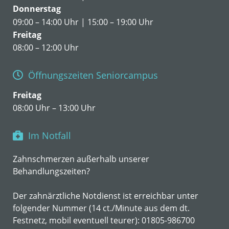
Donnerstag
09:00 – 14:00 Uhr | 15:00 – 19:00 Uhr
Freitag
08:00 – 12:00 Uhr
Öffnungszeiten Seniorcampus
Freitag
08:00 Uhr – 13:00 Uhr
Im Notfall
Zahnschmerzen außerhalb unserer
Behandlungszeiten?
Der zahnärztliche Notdienst ist erreichbar unter
folgender Nummer (14 ct./Minute aus dem dt.
Festnetz, mobil eventuell teurer):
01805-986700