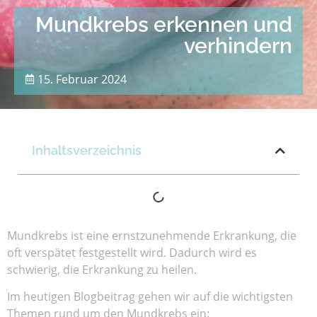
Mundkrebs erkennen und
verhindern
15. Februar 2024
Inhaltsverzeichnis
Mundkrebs ist eine ernstzunehmende Erkrankung, die
oft verspätet festgestellt wird. Dadurch wird es
schwierig, die Erkrankung zu heilen.
Im heutigen Blogbeitrag gehen wir auf die wichtigsten
Themen rund um den Mundkrebs ein: