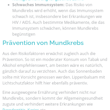
Schwaches Immunsystem:
Das Risiko von
Mundkrebs wird erhöht, wenn das Immunsystem
schwach ist, insbesondere bei Erkrankungen wie
HIV / AIDS. Auch bestimmte Medikamente, die das
Immunsystem schwächen, können Mundkrebs
begünstigen
Prävention von Mundkrebs
Aus den Risikofaktoren erwächst zugleich auch die
Prävention. So ist ein moderater Konsum von Tabak und
Alkohol empfehlenswert, am besten wäre es natürlich,
gänzlich darauf zu verzichten. Auch das Sonnenbaden
sollte mit Vorsicht genossen werden. Lippenbalsam mit
Lichtschutzfaktor hilft hier ebenfalls präventiv.
Eine ausgewogene Ernährung verhindert nicht nur
Mundkrebs, sondern kommt der Allgemeingesundheit
zugute und verhindert weitere Erkrankungen wie