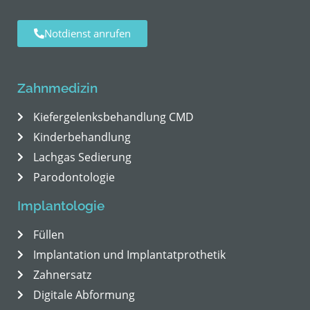
Notdienst anrufen
Zahnmedizin
Kiefergelenksbehandlung CMD
Kinderbehandlung
Lachgas Sedierung
Parodontologie
Implantologie
Füllen
Implantation und Implantatprothetik
Zahnersatz
Digitale Abformung