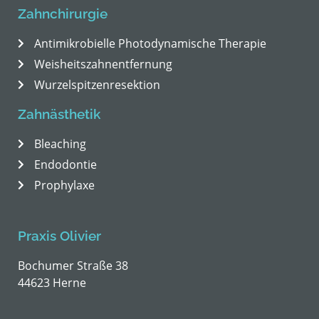
Zahnchirurgie
Antimikrobielle Photodynamische Therapie
Weisheitszahnentfernung
Wurzelspitzenresektion
Zahnästhetik
Bleaching
Endodontie
Prophylaxe
Praxis Olivier
Bochumer Straße 38
44623 Herne