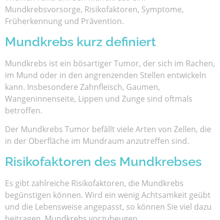
Mundkrebsvorsorge, Risikofaktoren, Symptome,
Früherkennung und Prävention.
Mundkrebs kurz definiert
Mundkrebs ist ein bösartiger Tumor, der sich im Rachen,
im Mund oder in den angrenzenden Stellen entwickeln
kann. Insbesondere Zahnfleisch, Gaumen,
Wangeninnenseite, Lippen und Zunge sind oftmals
betroffen.
Der Mundkrebs Tumor befällt viele Arten von Zellen, die
in der Oberfläche im Mundraum anzutreffen sind.
Risikofaktoren des Mundkrebses
Es gibt zahlreiche Risikofaktoren, die Mundkrebs
begünstigen können. Wird ein wenig Achtsamkeit geübt
und die Lebensweise angepasst, so können Sie viel dazu
beitragen, Mundkrebs vorzubeugen.