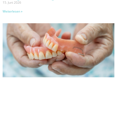
15. Juni 2026
Weiterlesen »