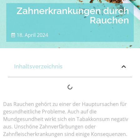
Zahnerkrankungen durch
Rauchen
18. April 2024
Inhaltsverzeichnis
Das Rauchen gehört zu einer der Hauptursachen für
gesundheitliche Probleme. Auch auf die
Mundgesundheit wirkt sich ein Tabakkonsum negativ
aus. Unschöne Zahnverfärbungen oder
Zahnfleischerkrankungen sind einige Konsequenzen.