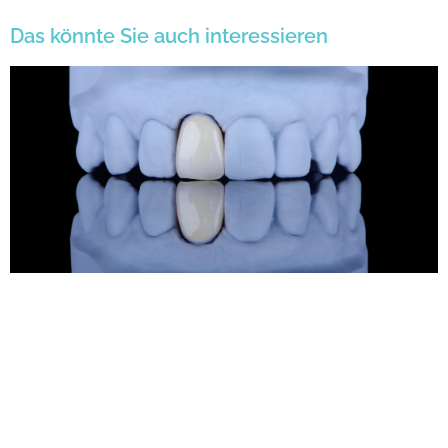
Das könnte Sie auch interessieren