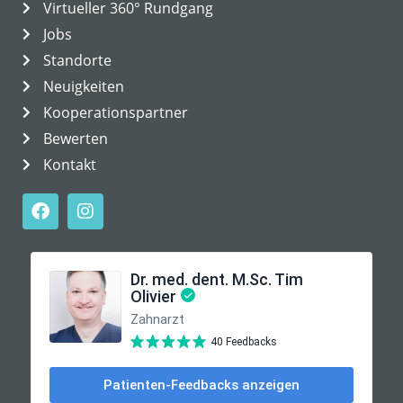
Virtueller 360° Rundgang
Jobs
Standorte
Neuigkeiten
Kooperationspartner
Bewerten
Kontakt