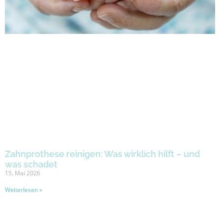
Zahnprothese reinigen: Was wirklich hilft – und
was schadet
15. Mai 2026
Weiterlesen »