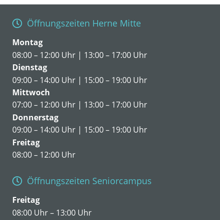
Öffnungszeiten Herne Mitte
Montag
08:00 – 12:00 Uhr | 13:00 – 17:00 Uhr
Dienstag
09:00 – 14:00 Uhr | 15:00 – 19:00 Uhr
Mittwoch
07:00 – 12:00 Uhr | 13:00 – 17:00 Uhr
Donnerstag
09:00 – 14:00 Uhr | 15:00 – 19:00 Uhr
Freitag
08:00 – 12:00 Uhr
Öffnungszeiten Seniorcampus
Freitag
08:00 Uhr – 13:00 Uhr