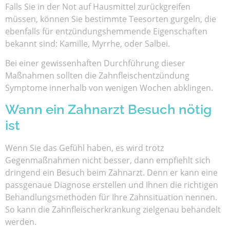
Falls Sie in der Not auf Hausmittel zurückgreifen
müssen, können Sie bestimmte Teesorten gurgeln, die
ebenfalls für entzündungshemmende Eigenschaften
bekannt sind: Kamille, Myrrhe, oder Salbei.
Bei einer gewissenhaften Durchführung dieser
Maßnahmen sollten die Zahnfleischentzündung
Symptome innerhalb von wenigen Wochen abklingen.
Wann ein Zahnarzt Besuch nötig
ist
Wenn Sie das Gefühl haben, es wird trotz
Gegenmaßnahmen nicht besser, dann empfiehlt sich
dringend ein Besuch beim Zahnarzt. Denn er kann eine
passgenaue Diagnose erstellen und Ihnen die richtigen
Behandlungsmethoden für Ihre Zahnsituation nennen.
So kann die Zahnfleischerkrankung zielgenau behandelt
werden.