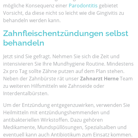
mögliche Konsequenz einer
Parodontitis
gebietet
Vorsicht, da diese nicht so leicht wie die Gingivitis zu
behandeln werden kann.
Zahnfleischentzündungen selbst
behandeln
Jetzt sind Sie gefragt. Nehmen Sie sich die Zeit und
intensivieren Sie Ihre Mundhygiene Routine. Mindestens
2x pro Tag sollte Zähne putzen auf dem Plan stehen.
Neben der Zahnbürste rät unser
Zahnarzt Herne
Team
zu weiteren Hilfsmitteln wie Zahnseide oder
Interdentalbürsten.
Um der Entzündung entgegenzuwirken, verwenden Sie
Heilmitteln mit entzündungshemmenden und
antibakteriellen Wirkstoffen. Dazu gehören
Medikamente, Mundspüllösungen, Spezialsalben und
eventuell kann auch Antibiotikum zum Einsatz kommen.