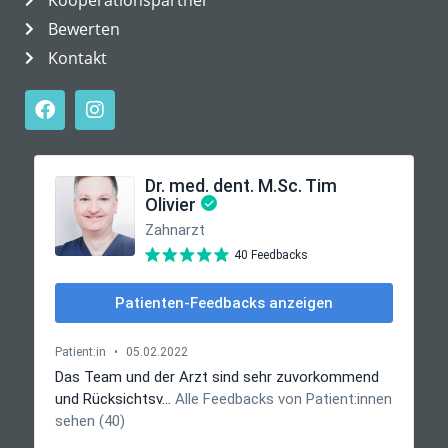
Kooperationspartner
Bewerten
Kontakt