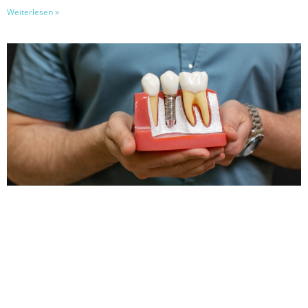
Weiterlesen »