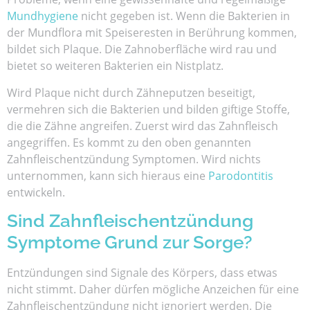
Mundhygiene
nicht gegeben ist. Wenn die Bakterien in
der Mundflora mit Speiseresten in Berührung kommen,
bildet sich Plaque. Die Zahnoberfläche wird rau und
bietet so weiteren Bakterien ein Nistplatz.
Wird Plaque nicht durch Zähneputzen beseitigt,
vermehren sich die Bakterien und bilden giftige Stoffe,
die die Zähne angreifen. Zuerst wird das Zahnfleisch
angegriffen. Es kommt zu den oben genannten
Zahnfleischentzündung Symptomen. Wird nichts
unternommen, kann sich hieraus eine
Parodontitis
entwickeln.
Sind Zahnfleischentzündung
Symptome Grund zur Sorge?
Entzündungen sind Signale des Körpers, dass etwas
nicht stimmt. Daher dürfen mögliche Anzeichen für eine
Zahnfleischentzündung nicht ignoriert werden. Die