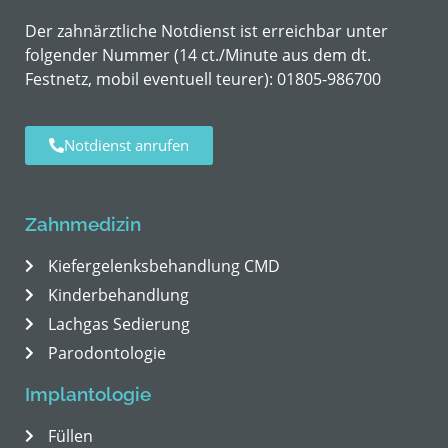
Der zahnärztliche Notdienst ist erreichbar unter
folgender Nummer (14 ct./Minute aus dem dt.
Festnetz, mobil eventuell teurer):
01805-986700
Notdienst anrufen
Zahnmedizin
Kiefergelenksbehandlung CMD
Kinderbehandlung
Lachgas Sedierung
Parodontologie
Implantologie
Füllen