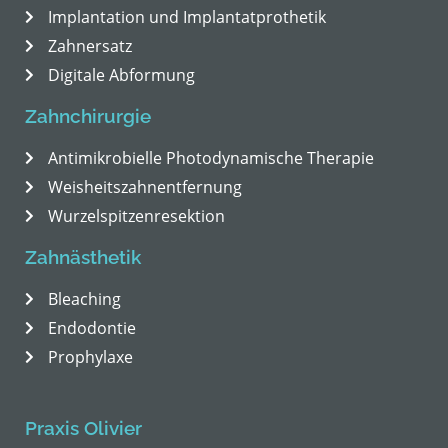
Implantation und Implantatprothetik
Zahnersatz
Digitale Abformung
Zahnchirurgie
Antimikrobielle Photodynamische Therapie
Weisheitszahnentfernung
Wurzelspitzenresektion
Zahnästhetik
Bleaching
Endodontie
Prophylaxe
Praxis Olivier