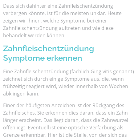
Dass sich dahinter eine Zahnfleischentzündung
verbergen könnte, ist für die meisten unklar. Heute
zeigen wir Ihnen, welche Symptome bei einer
Zahnfleischentzündung auftreten und wie diese
behandelt werden können.
Zahnfleischentzündung
Symptome erkennen
Eine Zahnfleischentzündung (fachlich Gingivitis genannt)
zeichnet sich durch einige Symptome aus, die, wenn
frühzeitig reagiert wird, wieder innerhalb von Wochen
abklingen kann.
Einer der häufigsten Anzeichen ist der Rückgang des
Zahnfleisches. Sie erkennen dies daran, dass ein Zahn
länger erscheint. Das liegt daran, dass die Zahnwurzel
offenliegt. Eventuell ist eine optische Verfärbung als
Grenze erkennbar. Hier ist die Stelle, von der sich das