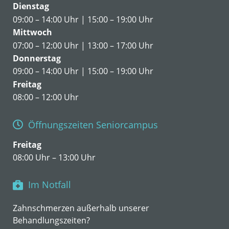
Dienstag
09:00 – 14:00 Uhr | 15:00 – 19:00 Uhr
Mittwoch
07:00 – 12:00 Uhr | 13:00 – 17:00 Uhr
Donnerstag
09:00 – 14:00 Uhr | 15:00 – 19:00 Uhr
Freitag
08:00 – 12:00 Uhr
Öffnungszeiten Seniorcampus
Freitag
08:00 Uhr – 13:00 Uhr
Im Notfall
Zahnschmerzen außerhalb unserer
Behandlungszeiten?