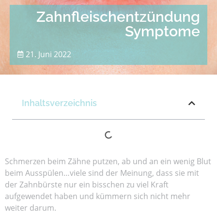
Zahnfleischentzündung
Symptome
21. Juni 2022
Inhaltsverzeichnis
Schmerzen beim Zähne putzen, ab und an ein wenig Blut
beim Ausspülen…viele sind der Meinung, dass sie mit
der Zahnbürste nur ein bisschen zu viel Kraft
aufgewendet haben und kümmern sich nicht mehr
weiter darum.