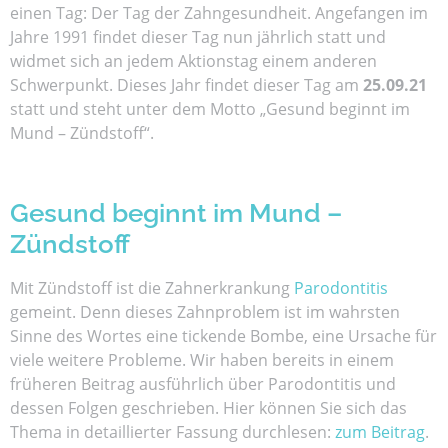
einen Tag: Der Tag der Zahngesundheit. Angefangen im
Jahre 1991 findet dieser Tag nun jährlich statt und
widmet sich an jedem Aktionstag einem anderen
Schwerpunkt. Dieses Jahr findet dieser Tag am
25.09.21
statt und steht unter dem Motto „Gesund beginnt im
Mund – Zündstoff“.
Gesund beginnt im Mund –
Zündstoff
Mit Zündstoff ist die Zahnerkrankung
Parodontitis
gemeint. Denn dieses Zahnproblem ist im wahrsten
Sinne des Wortes eine tickende Bombe, eine Ursache für
viele weitere Probleme. Wir haben bereits in einem
früheren Beitrag ausführlich über Parodontitis und
dessen Folgen geschrieben. Hier können Sie sich das
Thema in detaillierter Fassung durchlesen:
zum Beitrag
.