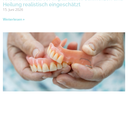
Heilung realistisch eingeschätzt
15. Juni 2026
Weiterlesen »