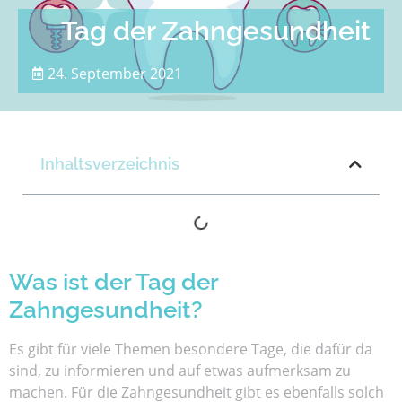
Tag der Zahngesundheit
24. September 2021
Inhaltsverzeichnis
Was ist der Tag der
Zahngesundheit?
Es gibt für viele Themen besondere Tage, die dafür da
sind, zu informieren und auf etwas aufmerksam zu
machen. Für die Zahngesundheit gibt es ebenfalls solch