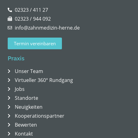
02323 / 411 27
02323 / 944 092
info@zahnmedizin-herne.de
Termin vereinbaren
Praxis
Unser Team
Virtueller 360° Rundgang
Jobs
Standorte
Neuigkeiten
Kooperationspartner
Bewerten
Kontakt