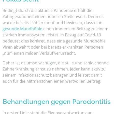
Bedingt durch die aktuelle Pandemie erhält die
Zahngesundheit einen höheren Stellenwert. Denn es
wurde bereits früh erkannt und bewiesen, dass eine
gesunde Mundhöhle
einen immensen Beitrag zu einem
starken Immunsystem leistet. In Bezug auf Covid-19
bedeutet dies konkret, dass eine gesunde Mundhöhle
Viren abwehrt oder bei bereits erkrankten Personen
„nur“ einen milden Verlauf verursacht.
Daher ist es umso wichtiger, die stille und schleichende
Zahnerkrankung ernst zu nehmen. Jeder kann aktiv zu
seinem Infektionsschutz beitragen und leistet damit
auch für die Mitmenschen einen wertvollen Beitrag.
Behandlungen gegen Parodontitis
In erster Linie steht die Eigenverantwortung an