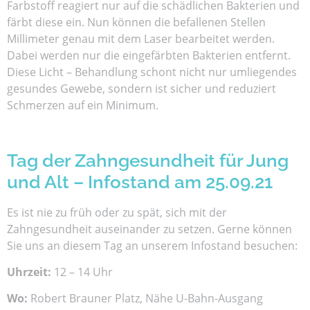
Farbstoff reagiert nur auf die schädlichen Bakterien und
färbt diese ein. Nun können die befallenen Stellen
Millimeter genau mit dem Laser bearbeitet werden.
Dabei werden nur die eingefärbten Bakterien entfernt.
Diese Licht – Behandlung schont nicht nur umliegendes
gesundes Gewebe, sondern ist sicher und reduziert
Schmerzen auf ein Minimum.
Tag der Zahngesundheit für Jung
und Alt – Infostand am 25.09.21
Es ist nie zu früh oder zu spät, sich mit der
Zahngesundheit auseinander zu setzen. Gerne können
Sie uns an diesem Tag an unserem Infostand besuchen:
Uhrzeit:
12 – 14 Uhr
Wo:
Robert Brauner Platz, Nähe U-Bahn-Ausgang