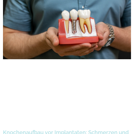
Knochenaufbau vor Implantaten: Schmerzen und