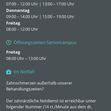
07:00 – 12:00 Uhr | 13:00 – 17:00 Uhr
Donnerstag
09:00 – 14:00 Uhr | 15:00 – 19:00 Uhr
Freitag
08:00 – 12:00 Uhr
Öffnungszeiten Seniorcampus
Freitag
08:00 Uhr – 13:00 Uhr
Im Notfall
Zahnschmerzen außerhalb unserer
Behandlungszeiten?
Der zahnärztliche Notdienst ist erreichbar unter
folgender Nummer (14 ct./Minute aus dem dt.