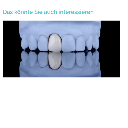
Das könnte Sie auch interessieren