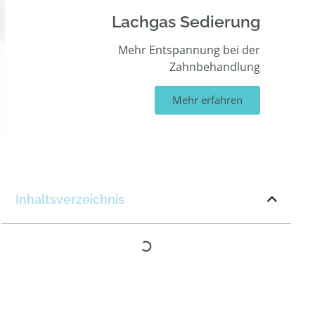
Lachgas Sedierung
Mehr Entspannung bei der
Zahnbehandlung
Mehr erfahren
NEU
Inhaltsverzeichnis