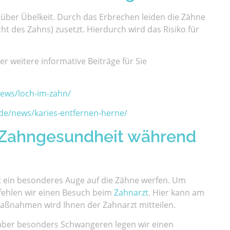
 über Übelkeit. Durch das Erbrechen leiden die Zähne
 des Zahns) zusetzt. Hierdurch wird das Risiko für
r weitere informative Beiträge für Sie
ews/loch-im-zahn/
de/news/karies-entfernen-herne/
 Zahngesundheit während
 ein besonderes Auge auf die Zähne werfen. Um
pfehlen wir einen Besuch beim
Zahnarzt
. Hier kann am
 Maßnahmen wird Ihnen der Zahnarzt mitteilen.
 aber besonders Schwangeren legen wir einen