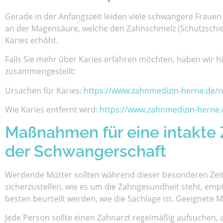
Gerade in der Anfangszeit leiden viele schwangere Frauen
an der Magensäure, welche den Zahnschmelz (Schutzschicht
Karies erhöht.
Falls Sie mehr über Karies erfahren möchten, haben wir hie
zusammengestellt:
Ursachen für Karies:
https://www.zahnmedizin-herne.de/n
Wie Karies entfernt wird:
https://www.zahnmedizin-herne.
Maßnahmen für eine intakte
der Schwangerschaft
Werdende Mütter sollten während dieser besonderen Zeit
sicherzustellen, wie es um die Zahngesundheit steht, em
besten beurteilt werden, wie die Sachlage ist. Geeignete
Jede Person sollte einen Zahnarzt regelmäßig aufsuchen,