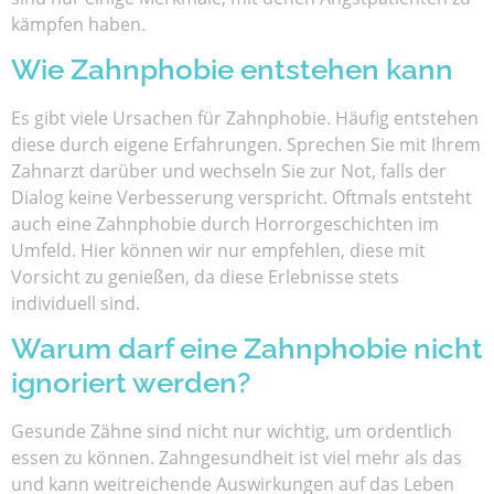
kämpfen haben.
Wie Zahnphobie entstehen kann
Es gibt viele Ursachen für Zahnphobie. Häufig entstehen
diese durch eigene Erfahrungen. Sprechen Sie mit Ihrem
Zahnarzt darüber und wechseln Sie zur Not, falls der
Dialog keine Verbesserung verspricht. Oftmals entsteht
auch eine Zahnphobie durch Horrorgeschichten im
Umfeld. Hier können wir nur empfehlen, diese mit
Vorsicht zu genießen, da diese Erlebnisse stets
individuell sind.
Warum darf eine Zahnphobie nicht
ignoriert werden?
Gesunde Zähne sind nicht nur wichtig, um ordentlich
essen zu können. Zahngesundheit ist viel mehr als das
und kann weitreichende Auswirkungen auf das Leben