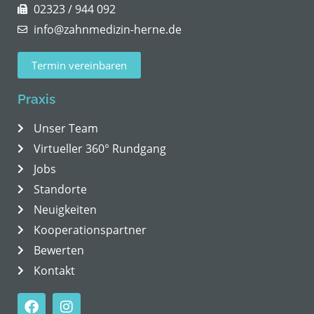
02323 / 944 092
info@zahnmedizin-herne.de
Termin vereinbaren
Praxis
Unser Team
Virtueller 360° Rundgang
Jobs
Standorte
Neuigkeiten
Kooperationspartner
Bewerten
Kontakt