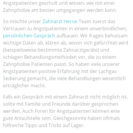
Angstpatienten geschult und wissen, wie mit einer
Zahnphobie am besten umgegangen werden kann.
So möchte unser
Zahnarzt Herne
Team zuerst das
Vertrauen zu Angstpatienten in einem unverbindlichen,
persönlichen Gespräch
aufbauen. Wir fragen behutsam
wichtige Daten ab, klären ab, wovor sich gefürchtet wird
(beispielsweise bestimmte Zahnarztgeräte) und
schlagen Behandlungsmethoden vor, die zu einem
Zahnphobie Patienten passt. So haben viele unserer
Angstpatienten positive Erfahrung mit der Lachgas
Sedierung gemacht, die viele Behandlungen wesentlich
erträglicher macht.
Falls ein Gespräch mit einem Zahnarzt nicht möglich ist,
sollte mit Familie und Freunde darüber gesprochen
werden. Auch Foren für Angstpatienten können eine
gute Anlaufstelle sein. Gleichgesinnte haben oftmals
hilfreiche Tipps und Tricks auf Lager.