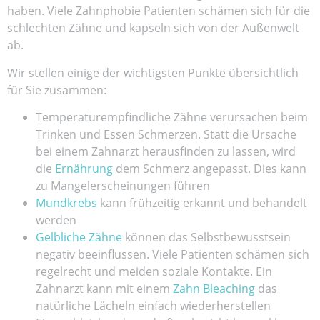
haben. Viele Zahnphobie Patienten schämen sich für die
schlechten Zähne und kapseln sich von der Außenwelt
ab.
Wir stellen einige der wichtigsten Punkte übersichtlich
für Sie zusammen:
Temperaturempfindliche Zähne verursachen beim
Trinken und Essen Schmerzen. Statt die Ursache
bei einem Zahnarzt herausfinden zu lassen, wird
die
Ernährung
dem Schmerz angepasst. Dies kann
zu Mangelerscheinungen führen
Mundkrebs
kann frühzeitig erkannt und behandelt
werden
Gelbliche Zähne
können das Selbstbewusstsein
negativ beeinflussen. Viele Patienten schämen sich
regelrecht und meiden soziale Kontakte. Ein
Zahnarzt kann mit einem
Zahn Bleaching
das
natürliche Lächeln einfach wiederherstellen