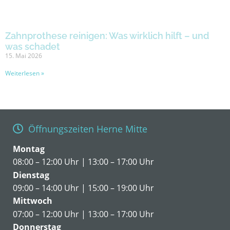
Zahnprothese reinigen: Was wirklich hilft – und
was schadet
15. Mai 2026
Weiterlesen »
Öffnungszeiten Herne Mitte
Montag
08:00 – 12:00 Uhr | 13:00 – 17:00 Uhr
Dienstag
09:00 – 14:00 Uhr | 15:00 – 19:00 Uhr
Mittwoch
07:00 – 12:00 Uhr | 13:00 – 17:00 Uhr
Donnerstag