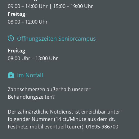
09:00 – 14:00 Uhr | 15:00 – 19:00 Uhr
Freitag
08:00 – 12:00 Uhr
Öffnungszeiten Seniorcampus
Freitag
08:00 Uhr – 13:00 Uhr
Im Notfall
Zahnschmerzen außerhalb unserer
Behandlungszeiten?
Der zahnärztliche Notdienst ist erreichbar unter
folgender Nummer (14 ct./Minute aus dem dt.
Festnetz, mobil eventuell teurer):
01805-986700