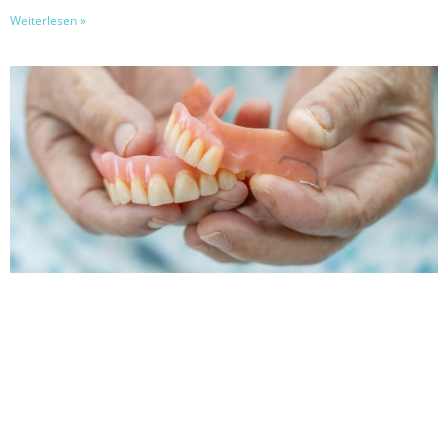
Weiterlesen »